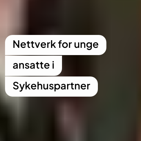
Nettverk for unge
ansatte i
Sykehuspartner