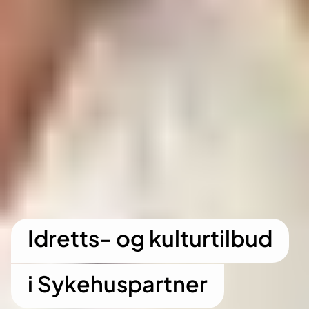
Idretts- og kulturtilbud
i Sykehuspartner