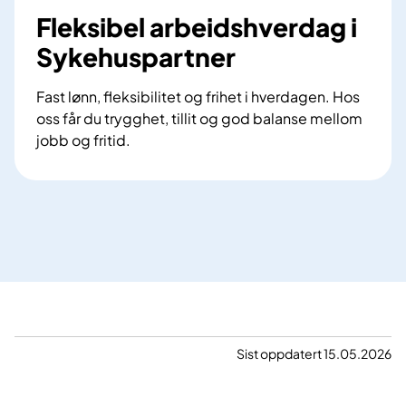
Fleksibel arbeidshverdag i
Sykehuspartner
Fast lønn, fleksibilitet og frihet i hverdagen. Hos
oss får du trygghet, tillit og god balanse mellom
jobb og fritid.
Sist oppdatert 15.05.2026