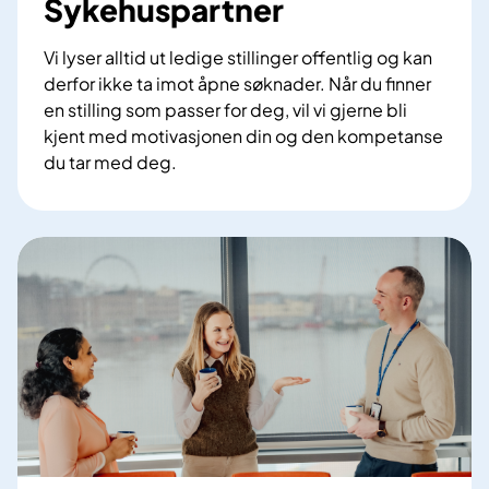
Sykehuspartner
Vi lyser alltid ut ledige stillinger offentlig og kan
derfor ikke ta imot åpne søknader. Når du finner
en stilling som passer for deg, vil vi gjerne bli
kjent med motivasjonen din og den kompetanse
du tar med deg.