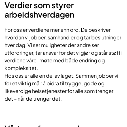
Verdier som styrer
arbeidshverdagen
For oss er verdiene mer enn ord. De beskriver
hvordan vi jobber, samhandler og tar beslutninger
hver dag. Vi ser muligheter der andre ser
utfordringer, tar ansvar for det vi gjør og står støtt i
verdiene våre i møte med både endring og
kompleksitet.
Hos oss er alle en del av laget. Sammen jobber vi
for et viktig mål: å bidra til trygge, gode og
likeverdige helsetjenester for alle som trenger
det – når de trenger det.