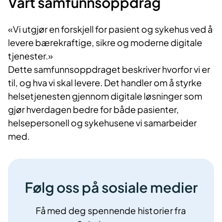
Vårt samfunnsoppdrag
«Vi utgjør en forskjell for pasient og sykehus ved å
levere bærekraftige, sikre og moderne digitale
tjenester.»
Dette samfunnsoppdraget beskriver hvorfor vi er
til, og hva vi skal levere. Det handler om å styrke
helsetjenesten gjennom digitale løsninger som
gjør hverdagen bedre for både pasienter,
helsepersonell og sykehusene vi samarbeider
med.
Følg oss på sosiale medier
Få med deg spennende historier fra