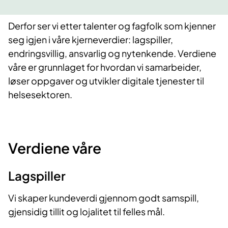
Derfor ser vi etter talenter og fagfolk som kjenner
seg igjen i våre kjerneverdier: lagspiller,
endringsvillig, ansvarlig og nytenkende. Verdiene
våre er grunnlaget for hvordan vi samarbeider,
løser oppgaver og utvikler digitale tjenester til
helsesektoren.
Verdiene våre
Lagspiller
Vi skaper kundeverdi gjennom godt samspill,
gjensidig tillit og lojalitet til felles mål.