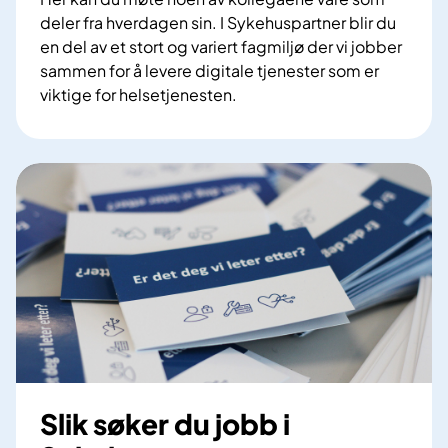
deler fra hverdagen sin. I Sykehuspartner blir du
en del av et stort og variert fagmiljø der vi jobber
sammen for å levere digitale tjenester som er
viktige for helsetjenesten.
Slik søker du jobb i