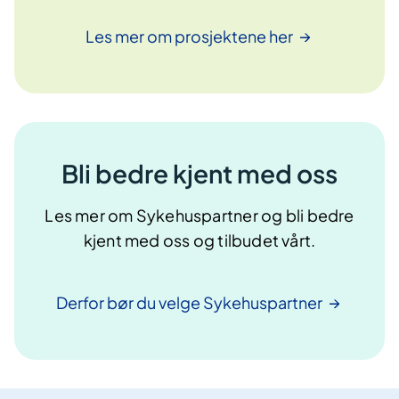
Les mer om prosjektene
her
Bli bedre kjent med oss
Les mer om Sykehuspartner og bli bedre
kjent med oss og tilbudet vårt.
Derfor bør du velge
Sykehuspartner