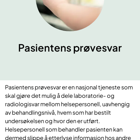
Pasientens prøvesvar
Pasientens prøvesvar er en nasjonal tjeneste som
skal gjøre det mulig å dele laboratorie- og
radiologisvar mellom helsepersonell, uavhengig
av behandlingsnivå, hvem som har bestilt
undersøkelsen og hvor den er utført.
Helsepersonell som behandler pasienten kan
dermed slippe å etterlyse informasjon hos andre