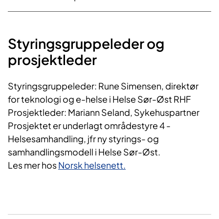
Styringsgruppeleder og
prosjektleder
Styringsgruppeleder: Rune Simensen, direktør
for teknologi og e-helse i Helse Sør-Øst RHF
Prosjektleder: Mariann Seland, Sykehuspartner
Prosjektet er underlagt områdestyre 4 -
Helsesamhandling, jfr ny styrings- og
samhandlingsmodell i Helse Sør-Øst.
Les mer hos
Norsk helsenett.