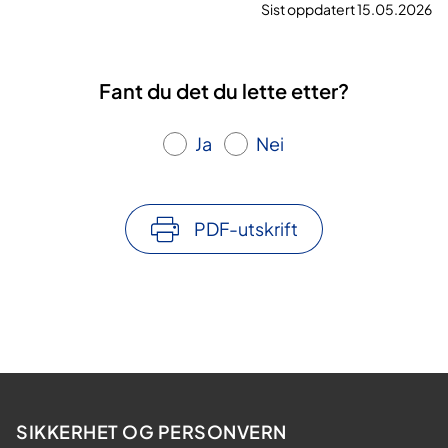
Sist oppdatert 15.05.2026
Fant du det du lette etter?
Ja
Nei
PDF-utskrift
SIKKERHET OG PERSONVERN