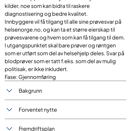
kilder, noe som kan bidra til raskere
diagnostisering og bedre kvalitet.
Innbyggere vil få tilgang til alle sine prøvesvar på
helsenorge.no, og kan ta et større eierskap til
prøvesvarene og hvem som kan få tilgang til dem.
I utgangspunktet skal bare prøver og røntgen
som er utført som del av helsehjelp deles. Svar på
blodprøver som er tatt f.eks. som del av mulig
politisak, er ikke inkludert.
Fase: Gjennomføring
Bakgrunn
Forventet nytte
Fremdriftsplan