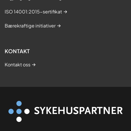
ISO 14001:2015-sertifikat
Bærekraftige initiativer
KONTAKT
Kontakt oss