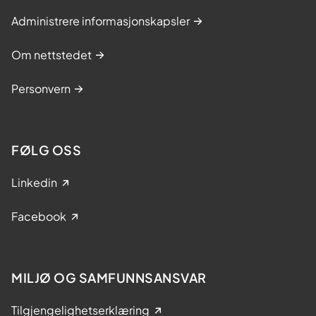
Administrere informasjonskapsler
Om nettstedet
Personvern
FØLG OSS
Linkedin
Facebook
MILJØ OG SAMFUNNSANSVAR
Tilgjengelighetserklæring