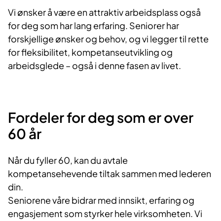
Vi ønsker å være en attraktiv arbeidsplass også
for deg som har lang erfaring. Seniorer har
forskjellige ønsker og behov, og vi legger til rette
for fleksibilitet, kompetanseutvikling og
arbeidsglede – også i denne fasen av livet.
Fordeler for deg som er over
60 år
Når du fyller 60, kan du avtale
kompetansehevende tiltak sammen med lederen
din.
Seniorene våre bidrar med innsikt, erfaring og
engasjement som styrker hele virksomheten. Vi