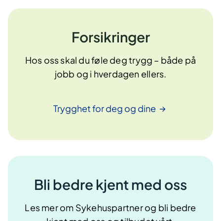
Forsikringer
Hos oss skal du føle deg trygg – både på
jobb og i hverdagen ellers.
Trygghet for deg og
dine
Bli bedre kjent med oss
Les mer om Sykehuspartner og bli bedre