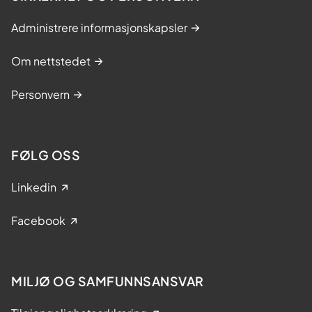
Administrere informasjonskapsler
Om nettstedet
Personvern
FØLG OSS
Linkedin
Facebook
MILJØ OG SAMFUNNSANSVAR