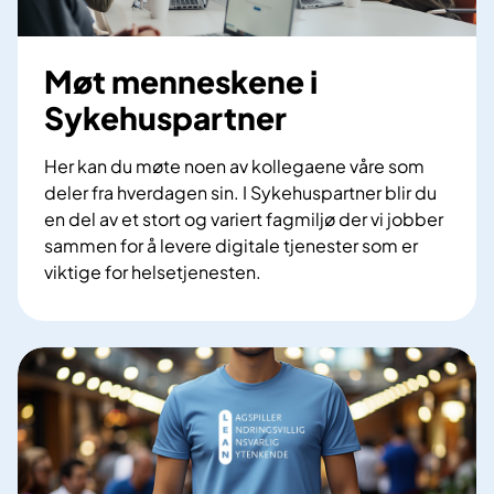
Møt menneskene i
Sykehuspartner
Her kan du møte noen av kollegaene våre som
deler fra hverdagen sin. I Sykehuspartner blir du
en del av et stort og variert fagmiljø der vi jobber
sammen for å levere digitale tjenester som er
viktige for helsetjenesten.