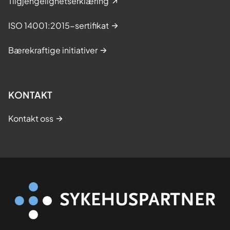
Tilgjengelighetserklæring
ISO 14001:2015-sertifikat
Bærekraftige initiativer
KONTAKT
Kontakt oss