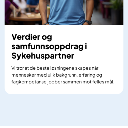
Verdier og
samfunnsoppdrag i
Sykehuspartner
Vi tror at de beste løsningene skapes når
mennesker med ulik bakgrunn, erfaring og
fagkompetanse jobber sammen mot felles mål.