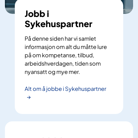
Jobb i
Sykehuspartner
På denne siden har vi samlet
informasjon om alt du måtte lure
på om kompetanse, tilbud,
arbeidshverdagen, tiden som
nyansatt og mye mer.
Alt om å jobbe i Sykehuspartner