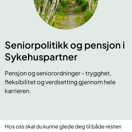
Seniorpolitikk og pensjon i
Sykehuspartner
Pensjon og seniorordninger – trygghet,
fleksibilitet og verdsetting gjennom hele
karrieren.
Hos oss skal du kunne glede deg til både resten