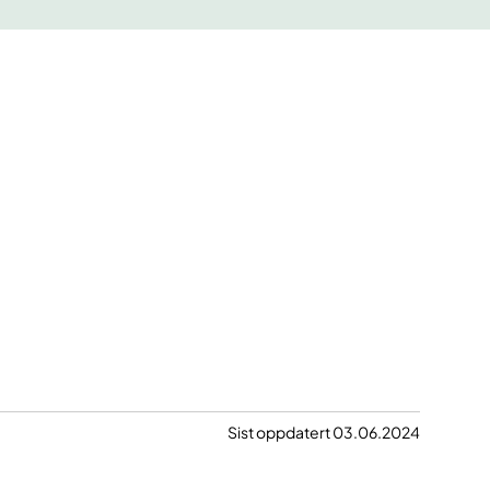
Sist oppdatert 03.06.2024