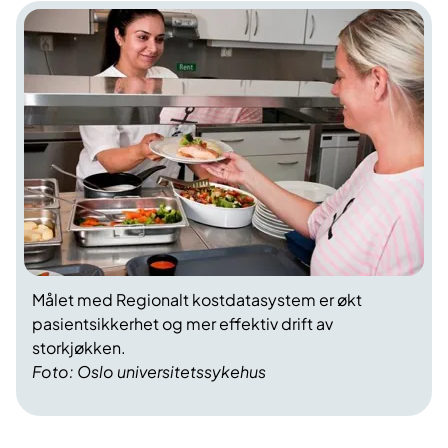
Målet med Regionalt kostdatasystem er økt
pasientsikkerhet og mer effektiv drift av
storkjøkken.
Foto: Oslo universitetssykehus