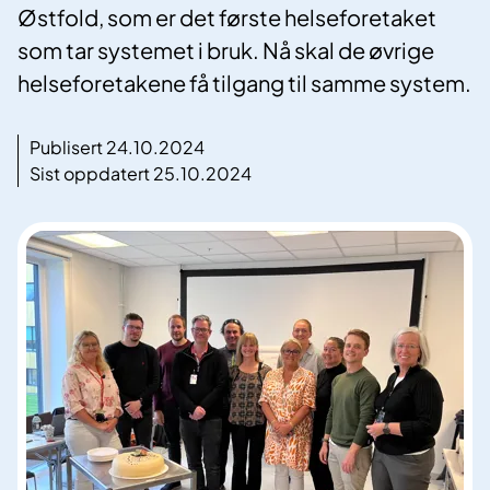
Østfold, som er det første helseforetaket
som tar systemet i bruk. Nå skal de øvrige
helseforetakene få tilgang til samme system.
Publisert 24.10.2024
Sist oppdatert 25.10.2024