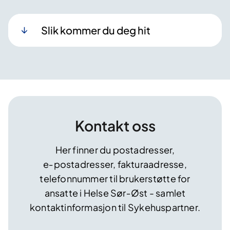
Slik kommer du deg hit
Kontakt oss
Her finner du postadresser,
e‑postadresser, fakturaadresse,
telefonnummer til brukerstøtte for
ansatte i Helse Sør‑Øst - samlet
kontaktinformasjon til Sykehuspartner.