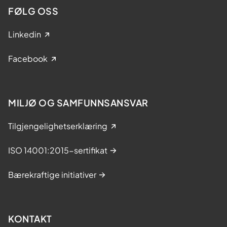
FØLG OSS
Linkedin
Facebook
MILJØ OG SAMFUNNSANSVAR
Tilgjengelighetserklæring
ISO 14001:2015-sertifikat
Bærekraftige initiativer
KONTAKT