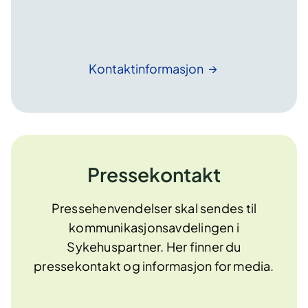
Kontaktinformasjon
Pressekontakt
Pressehenvendelser skal sendes til
kommunikasjonsavdelingen i
Sykehuspartner. Her finner du
pressekontakt og informasjon for media.