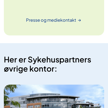
Presse og
mediekontakt
Her er Sykehuspartners
øvrige kontor: