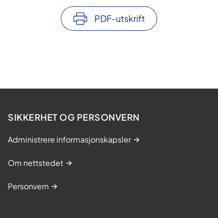
PDF-utskrift
SIKKERHET OG PERSONVERN
Administrere informasjonskapsler
Om nettstedet
Personvern