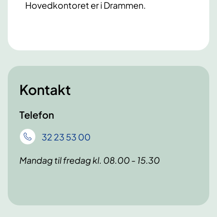
Hovedkontoret er i Drammen.
Kontakt
Telefon
32 23 53 00
Mandag til fredag kl. 08.00 - 15.30