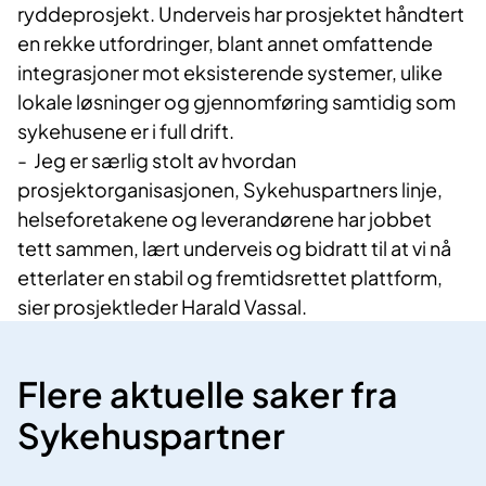
ryddeprosjekt. Underveis har prosjektet håndtert
en rekke utfordringer, blant annet omfattende
integrasjoner mot eksisterende systemer, ulike
lokale løsninger og gjennomføring samtidig som
sykehusene er i full drift.
- Jeg er særlig stolt av hvordan
prosjektorganisasjonen, Sykehuspartners linje,
helseforetakene og leverandørene har jobbet
tett sammen, lært underveis og bidratt til at vi nå
etterlater en stabil og fremtidsrettet plattform,
sier prosjektleder Harald Vassal.
Flere aktuelle saker fra
Sykehuspartner