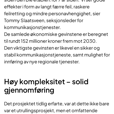
effekter i form av langt færre feil, raskere
feilretting og mindre personavhengighet, sier
Tommy Slaatsveen, seksjonsleder for
kommunikasjonstjenester.
De samlede økonomiske gevinstene er beregnet
til rundt 152 millioner kroner frem mot 2030.
Den viktigste gevinsten er likevel en sikker og
stabil kommunikasjonstjeneste, samt mulighet for
innføring av nye regionale tjenester.
Høy kompleksitet – solid
gjennomføring
Det prosjektet tidlig erfarte, var at dette ikke bare
var et utrullingsprosjekt, men et omfattende