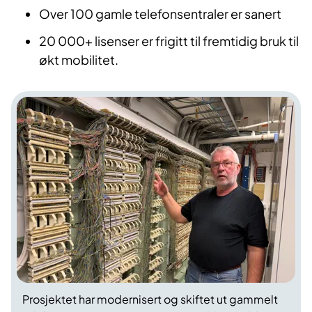
Over 100 gamle telefonsentraler er sanert
20 000+ lisenser er frigitt til fremtidig bruk til
økt mobilitet.
Prosjektet har modernisert og skiftet ut gammelt