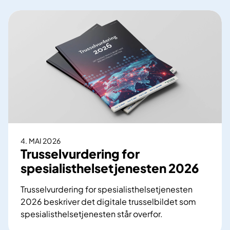
4. MAI 2026
Trusselvurdering for
spesialisthelsetjenesten 2026
Trusselvurdering for spesialisthelsetjenesten
2026 beskriver det digitale trusselbildet som
spesialisthelsetjenesten står overfor.
T