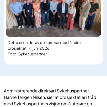
Dette er en del av de som var med å feire
prosjektet 17. juni 2026.
Foto: Sykehuspartner
Administrerende direktør i Sykehuspartner,
Hanne Tangen Nilsen, sier at prosjektet er i tråd
med Sykehuspartners visjon om å utgjøre en